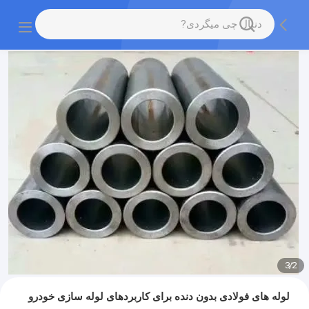
3
/
2
لوله های فولادی بدون دنده برای کاربردهای لوله سازی خودرو