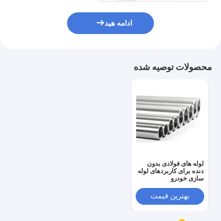
ادامه هید
محصولات توصیه شده
لوله های فولادی بدون
دنده برای کاربردهای لوله
سازی خودرو
بهترین قیمت