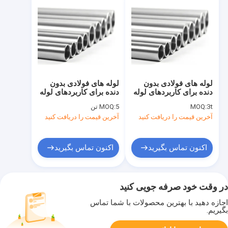
لوله های فولادی بدون
لوله های فولادی بدون
دنده برای کاربردهای لوله
دنده برای کاربردهای لوله
سازی خودرو
سازی خودرو
3t
MOQ:
5 تن
MOQ:
آخرین قیمت را دریافت کنید
آخرین قیمت را دریافت کنید
اکنون تماس بگیرید
اکنون تماس بگیرید
در وقت خود صرفه جویی کنید
اجازه دهید با بهترین محصولات با شما تماس
بگیریم.