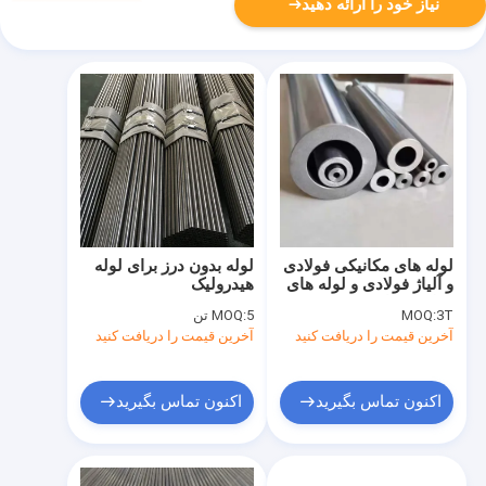
نیاز خود را ارائه دهید
لوله های مکانیکی فولادی
لوله بدون درز برای لوله
و آلیاژ فولادی و لوله های
هیدرولیک
فولادی برای ساخت
3T
MOQ:
5 تن
MOQ:
ماشین
آخرین قیمت را دریافت کنید
آخرین قیمت را دریافت کنید
اکنون تماس بگیرید
اکنون تماس بگیرید